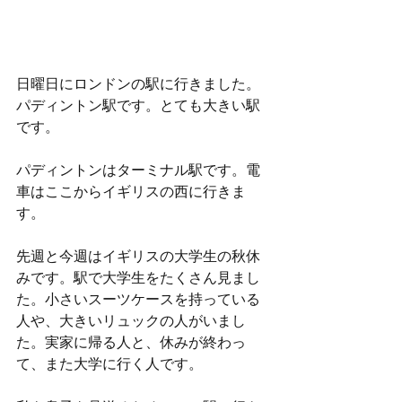
日曜日にロンドンの駅に行きました。
パディントン駅です。とても大きい駅
です。
パディントンはターミナル駅です。電
車はここからイギリスの西に行きま
す。
先週と今週はイギリスの大学生の秋休
みです。駅で大学生をたくさん見まし
た。小さいスーツケースを持っている
人や、大きいリュックの人がいまし
た。実家に帰る人と、休みが終わっ
て、また大学に行く人です。