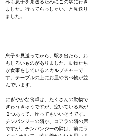
私も息子を見送るためにこの駅に行き
ました。行ってらっしゃい、と見送り
ました。
息子を見送ってから、駅を出たら、お
もしろいものがありました。動物たち
が食事をしているスカルプチャーで
す。テーブルの上にお皿や食べ物が並
んでいます。
にぎやかな食卓は、たくさんの動物で
ぎゅうぎゅうですが、空いている席が
２つあって、座ってもいいそうです。
チンパンジーの隣か、コアラの隣の席
ですが、チンパンジーの隣は、前にラ
イオンがいて、落ち着かないと思いま