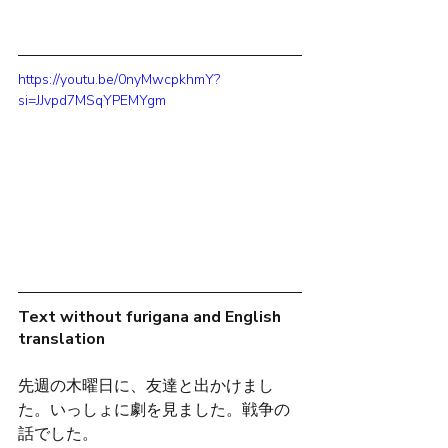
https://youtu.be/0nyMwcpkhmY?
si=JJvpd7MSqYPEMYgm
Text without furigana and English 
translation
先週の木曜日に、友達と出かけまし
た。いっしょに劇を見ました。戦争の
話でした。