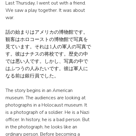
Last Thursday, I went out with a friend. 
We saw a play together. It was about 
war.
話の始まりはアメリカの博物館です。
観客はホロコーストの博物館で写真を
見ています。それは1人の軍人の写真で
す。彼はナチスの将校です。歴史の中
では悪い人です。しかし、写真の中で
はふつうの人みたいです。彼は軍人に
なる前は銀行員でした。
The story begins in an American 
museum. The audiences are looking at 
photographs in a Holocaust museum. It 
is a photograph of a soldier. He is a Nazi 
officer. In history, he is a bad person. But 
in the photograph, he looks like an 
ordinary person. Before becoming a 