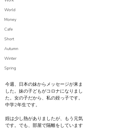
Work
World
Money
Cafe
Short
Autumn
Winter
Spring
今週、日本の妹からメッセージが来ま
した。妹の子どもがコロナになりまし
た。女の子だから、私の姪っ子です。
中学2年生です。
姪は少し熱がありましたが、もう元気
です。でも、部屋で隔離をしています