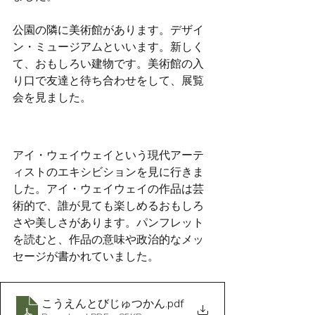
公園の隣に美術館があります。デザイ
ン・ミュージアムといいます。新しく
て、おもしろい建物です。美術館の入
り口で友達と待ち合わせをして、展覧
会を見ました。
アイ・ウェイウェイという現代アーテ
ィストのエキシビションを見に行きま
した。アイ・ウェイウェイの作品は芸
術的で、誰が見ても楽しめるおもしろ
さや美しさがあります。パンフレット
を読むと、作品の意味や政治的なメッ
セージが書かれていました。
こうえんとびじゅつかん
.pdf