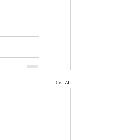
See All