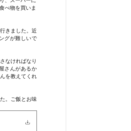
り、スーパーに
食べ物を買いま
行きました。近
ングが難しいで
さなければなり
屋さんがあるか
んを教えてくれ
た。ご飯とお味