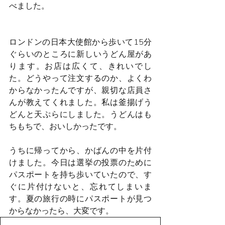
べました。
ロンドンの日本大使館から歩いて15分
ぐらいのところに新しいうどん屋があ
ります。お店は広くて、きれいでし
た。どうやって注文するのか、よくわ
からなかったんですが、親切な店員さ
んが教えてくれました。私は釜揚げう
どんと天ぷらにしました。うどんはも
ちもちで、おいしかったです。
うちに帰ってから、かばんの中を片付
けました。今日は選挙の投票のために
パスポートを持ち歩いていたので、す
ぐに片付けないと、忘れてしまいま
す。夏の旅行の時にパスポートが見つ
からなかったら、大変です。