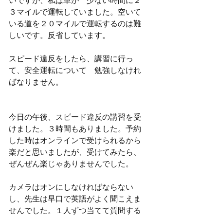
いですが、私は車が　少ない時間に２
３マイルで運転していました。空いて
いる道を２０マイルで運転するのは難
しいです。反省しています。　
スピード違反をしたら、講習に行っ
て、安全運転について　勉強しなけれ
ばなりません。
今日の午後、スピード違反の講習を受
けました。３時間もありました。予約
した時はオンラインで受けられるから
楽だと思いましたが、受けてみたら、
ぜんぜん楽じゃありませんでした。
カメラはオンにしなければならない
し、先生は早口で英語がよく聞こえま
せんでした。１人ずつ当てて質問する