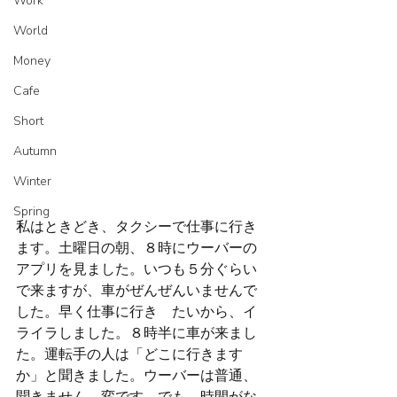
Work
World
Money
Cafe
Short
Autumn
Winter
Spring
私はときどき、タクシーで仕事に行き
ます。土曜日の朝、８時にウーバーの
アプリを見ました。いつも５分ぐらい
で来ますが、車がぜんぜんいませんで
した。早く仕事に行き　たいから、イ
ライラしました。８時半に車が来まし
た。運転手の人は「どこに行きます
か」と聞きました。ウーバーは普通、