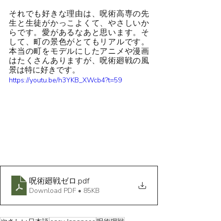
それでも好きな理由は、呪術高専の先
生と生徒がかっこよくて、やさしいか
らです。愛があるなあと思います。そ
して、町の景色がとてもリアルです。
本当の町をモデルにしたアニメや漫画
はたくさんありますが、呪術廻戦の風
景は特に好きです。
https://youtu.be/h3YKB_XWcb4?t=59
呪術廻戦ゼロ
.pdf
Download PDF • 85KB