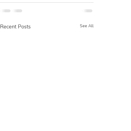
Recent Posts
See All