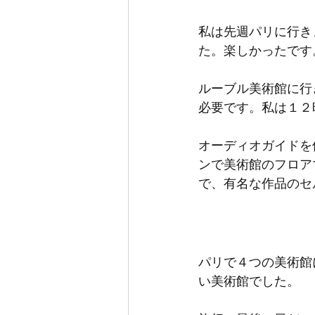
私は先週パリに行き
た。楽しかったです
ルーブル美術館に行
必要です。私は１２
オーディオガイドを
ンで美術館のフロア
で、有名な作品のセ
パリで４つの美術館
い美術館でした。