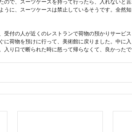
たので、スーツケースを持って行ったら、入れないと言
ように、スーツケースは禁止しているそうです。全然知
、受付の人が近くのレストランで荷物の預かりサービス
ぐに荷物を預けに行って、美術館に戻りました。中に入
。入り口で断られた時に怒って帰らなくて、良かったで