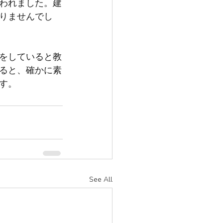
われました。建
りませんでし
をしていると教
ると、確かに素
す。
See All