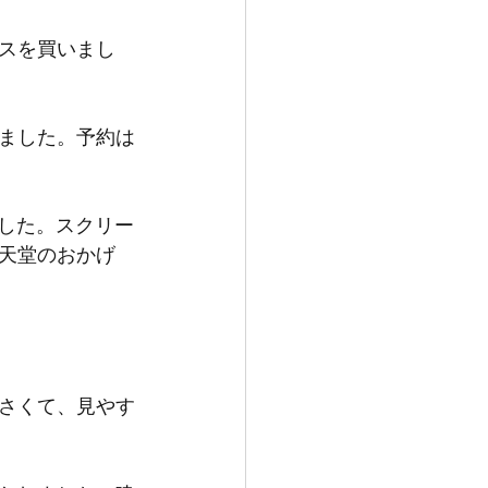
スを買いまし
ました。予約は
でした。スクリー
任天堂のおかげ
さくて、見やす