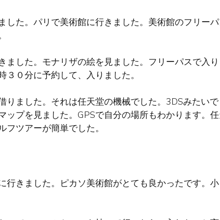
ました。パリで美術館に行きました。美術館のフリーパ
。
きました。モナリザの絵を見ました。フリーパスで入り
時３０分に予約して、入りました。
借りました。それは任天堂の機械でした。3DSみたい
マップを見ました。GPSで自分の場所もわかります。
ルフツアーが簡単でした。
に行きました。ピカソ美術館がとても良かったです。小