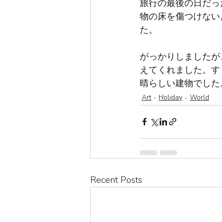
旅行の最後の日だっ
物の床を傷つけない
た。
がっかりしましたが
えてくれました。す
晴らしい建物でした
Art
Holiday
World
Recent Posts