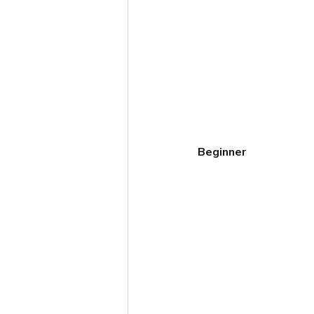
Beginner