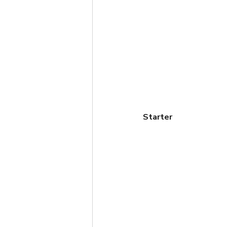
Starter