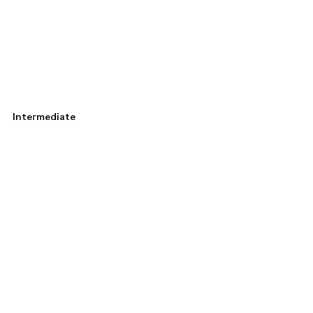
Intermediate