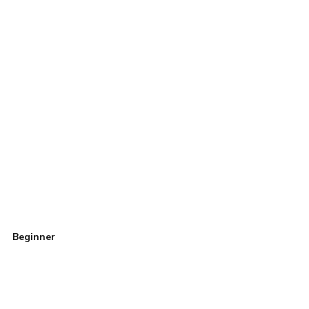
Beginner