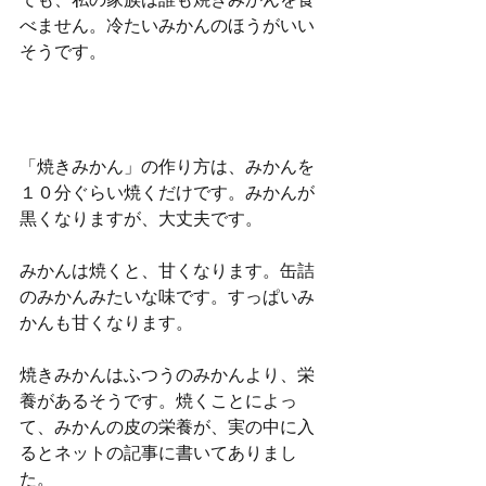
でも、私の家族は誰も焼きみかんを食
べません。冷たいみかんのほうがいい
そうです。
「焼きみかん」の作り方は、みかんを
１０分ぐらい焼くだけです。みかんが
黒くなりますが、大丈夫です。
みかんは焼くと、甘くなります。缶詰
のみかんみたいな味です。すっぱいみ
かんも甘くなります。
焼きみかんはふつうのみかんより、栄
養があるそうです。焼くことによっ
て、みかんの皮の栄養が、実の中に入
るとネットの記事に書いてありまし
た。