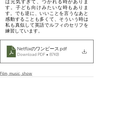
は元気すぎて、つかれる時がありま
す。子ども向けみたいな時もありま
す。でも逆に、いいことを言うなあと
感動することも多くて、そういう時は
私も真似して英語でルフィのセリフを
練習しています。
Netflixのワンピース
.pdf
Download PDF • 87KB
Film, music, show
Recent Posts
See All