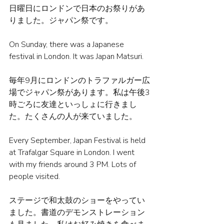
日曜日にロンドンで日本のお祭りがあ
りました。ジャパン祭です。
On Sunday, there was a Japanese 
festival in London. It was Japan Matsuri.
毎年9月にロンドンのトラファルガー広
場でジャパン祭があります。私は午後3
時ごろに友達といっしょに行きまし
た。たくさんの人が来ていました。
Every September, Japan Festival is held 
at Trafalgar Square in London. I went 
with my friends around 3 PM. Lots of 
people visited. 
ステージで和太鼓のショーをやってい
ました。書道のデモンストレーション