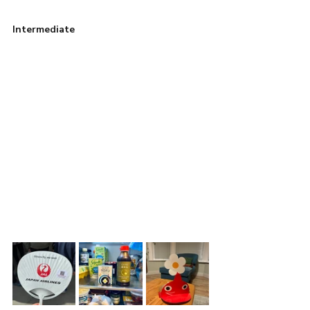
Intermediate