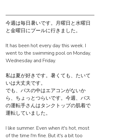
今週は毎日暑いです。月曜日と水曜日
と金曜日にプールに行きました。
It has been hot every day this week. I 
went to the swimming pool on Monday, 
Wednesday and Friday.
私は夏が好きです。暑くても、たいて
いは大丈夫です。
でも、バスの中はエアコンがないか
ら、ちょっとつらいです。今週、バス
の運転手さんはタンクトップの肌着で
運転していました。
I like summer. Even when it's hot, most 
of the time I'm fine. But it's a bit too 