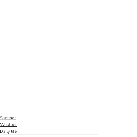
Summer
Weather
Daily life