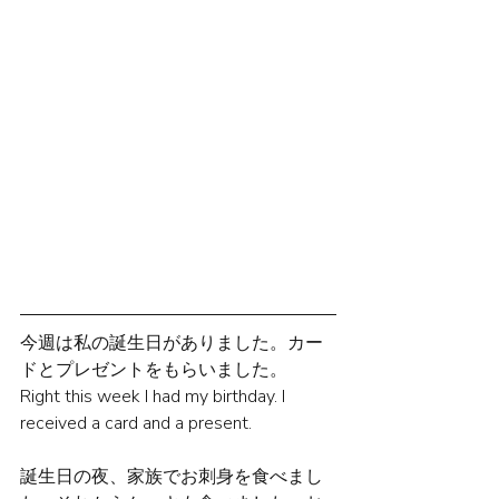
今週は私の誕生日がありました。カー
ドとプレゼントをもらいました。
Right this week I had my birthday. I 
received a card and a present.
誕生日の夜、家族でお刺身を食べまし